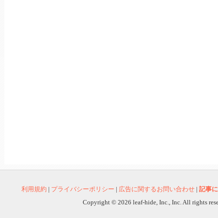
利用規約
|
プライバシーポリシー
|
広告に関するお問い合わせ
|
記事に
Copyright © 2026 leaf-hide, Inc., Inc. All rights re