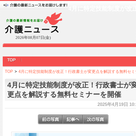
4月に特定技能制度が改
2026年08月07日(金)
TOP
>
4月に特定技能制度が改正！行政書士が変更点を解説する無料セミ
4月に特定技能制度が改正！行政書士が
更点を解説する無料セミナーを開催
2025年4月19日 10: