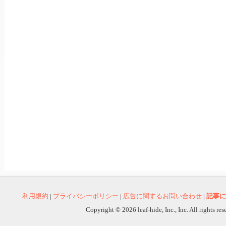
利用規約
|
プライバシーポリシー
|
広告に関するお問い合わせ
|
記事に
Copyright © 2026 leaf-hide, Inc., Inc. All rights re