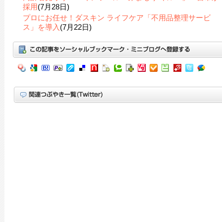
採用
(7月28日)
プロにお任せ！ダスキン ライフケア「不用品整理サービ
ス」を導入
(7月22日)