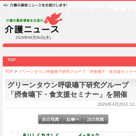
グリーンタウン呼吸嚥下
2026年08月06日(木)
TOP
>
グリーンタウン呼吸嚥下研究グループ「摂食嚥下・食支援セミナ
グリーンタウン呼吸嚥下研究グループ
「摂食嚥下・食支援セミナー」を開催
2025年4月29日 12: