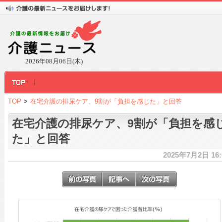
2026年08月06日(木)
TOP
>
在宅介護の排尿ケア、9割が「負担を感じた」と回答
在宅介護の排尿ケア、9割が「負担を感
た」と回答
2025年7月2日 16: