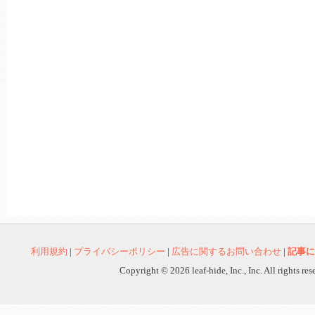
利用規約
|
プライバシーポリシー
|
広告に関するお問い合わせ
|
記事に
Copyright © 2026 leaf-hide, Inc., Inc. All rights re