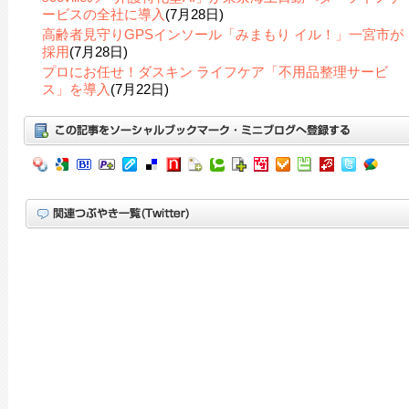
ービスの全社に導入
(7月28日)
高齢者見守りGPSインソール「みまもり イル！」一宮市が
採用
(7月28日)
プロにお任せ！ダスキン ライフケア「不用品整理サービ
ス」を導入
(7月22日)