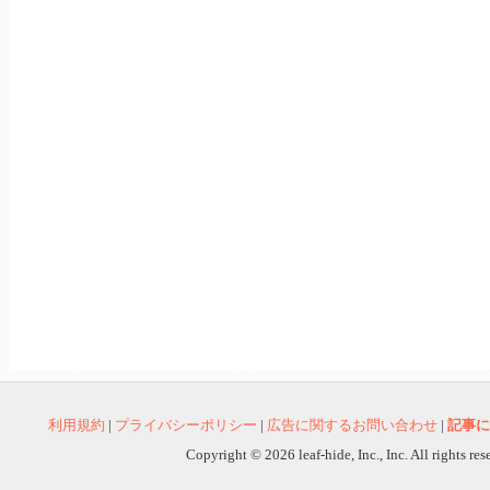
利用規約
|
プライバシーポリシー
|
広告に関するお問い合わせ
|
記事に
Copyright © 2026 leaf-hide, Inc., Inc. All rights re