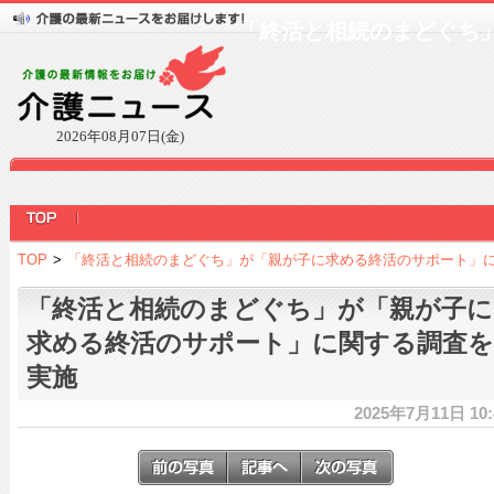
「終活と相続のまどぐち
2026年08月07日(金)
TOP
>
「終活と相続のまどぐち」が「親が子に求める終活のサポート」
「終活と相続のまどぐち」が「親が子に
求める終活のサポート」に関する調査を
実施
2025年7月11日 10: