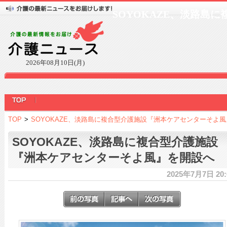
SOYOKAZE、淡路島
2026年08月10日(月)
TOP
>
SOYOKAZE、淡路島に複合型介護施設『洲本ケアセンターそよ
SOYOKAZE、淡路島に複合型介護施設
『洲本ケアセンターそよ風』を開設へ
2025年7月7日 20: