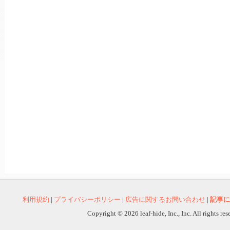
利用規約
|
プライバシーポリシー
|
広告に関するお問い合わせ
|
記事に
Copyright © 2026 leaf-hide, Inc., Inc. All rights re