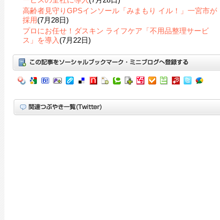
高齢者見守りGPSインソール「みまもり イル！」一宮市が
採用
(7月28日)
プロにお任せ！ダスキン ライフケア「不用品整理サービ
ス」を導入
(7月22日)