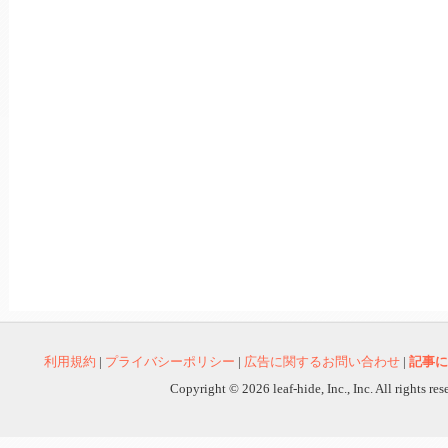
利用規約
|
プライバシーポリシー
|
広告に関するお問い合わせ
|
記事に
Copyright © 2026 leaf-hide, Inc., Inc. All rights re