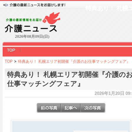
特典あり！ 札幌
2026年08月09日(日)
TOP
>
特典あり！ 札幌エリア初開催『介護のお仕事マッチングフェア』
特典あり！ 札幌エリア初開催『介護の
仕事マッチングフェア』
2026年1月20日 09: