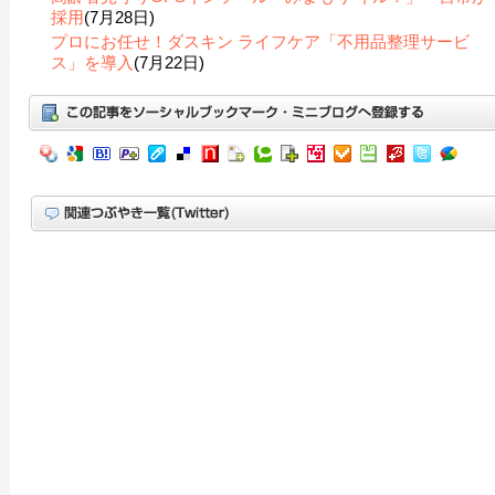
採用
(7月28日)
プロにお任せ！ダスキン ライフケア「不用品整理サービ
ス」を導入
(7月22日)