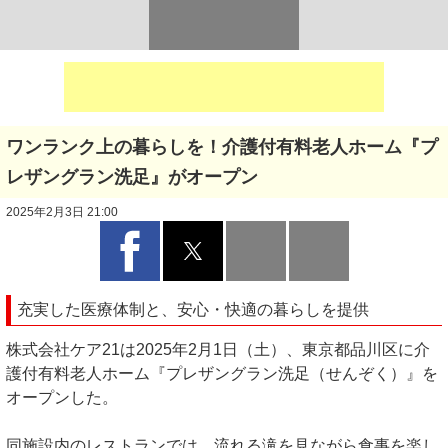
ワンランク上の暮らしを！介護付有料老人ホーム『プ
レザングラン洗足』がオープン
2025年2月3日 21:00
充実した医療体制と、安心・快適の暮らしを提供
株式会社ケア21は2025年2月1日（土）、東京都品川区に介
護付有料老人ホーム『プレザングラン洗足（せんぞく）』を
オープンした。
同施設内のレストランでは、流れる滝を見ながら食事を楽し