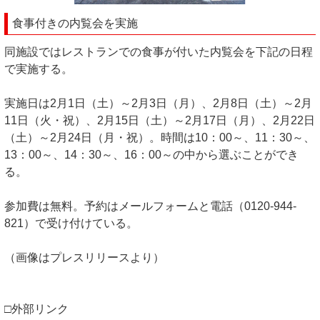
食事付きの内覧会を実施
同施設ではレストランでの食事が付いた内覧会を下記の日程
で実施する。
実施日は2月1日（土）～2月3日（月）、2月8日（土）～2月
11日（火・祝）、2月15日（土）～2月17日（月）、2月22日
（土）～2月24日（月・祝）。時間は10：00～、11：30～、
13：00～、14：30～、16：00～の中から選ぶことができ
る。
参加費は無料。予約はメールフォームと電話（0120-944-
821）で受け付けている。
（画像はプレスリリースより）
□外部リンク