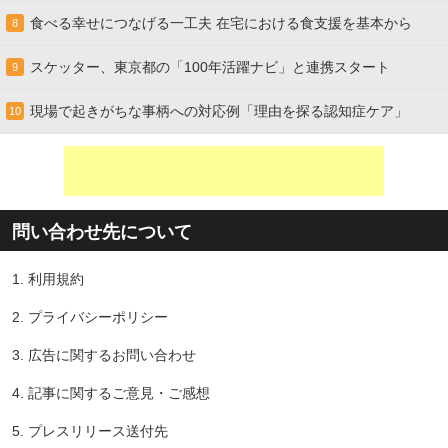
食べる幸せにつなげる一工夫 在宅における食支援を基本から
8
スケッター、東京都の「100年活躍ナビ」と連携スタート
9
現場で起きがちな事柄への対応例「理由を探る認知症ケア」
10
問い合わせ先について
1.
利用規約
2.
プライバシーポリシー
3.
広告に関するお問い合わせ
4.
記事に関するご意見・ご感想
5.
プレスリリース送付先