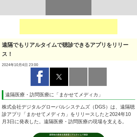
遠隔でもリアルタイムで聴診できるアプリをリリー
ス！
2024年10月4日 23:00
遠隔医療・訪問医療に「まかせてメディカ」
株式会社デジタルグローバルシステムズ（DGS）は、遠隔聴
診アプリ「まかせてメディカ」をリリースしたと2024年10
月3日に発表した。遠隔医療・訪問医療の現場を支える。