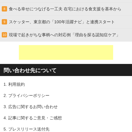
食べる幸せにつなげる一工夫 在宅における食支援を基本から
8
スケッター、東京都の「100年活躍ナビ」と連携スタート
9
現場で起きがちな事柄への対応例「理由を探る認知症ケア」
10
問い合わせ先について
1.
利用規約
2.
プライバシーポリシー
3.
広告に関するお問い合わせ
4.
記事に関するご意見・ご感想
5.
プレスリリース送付先