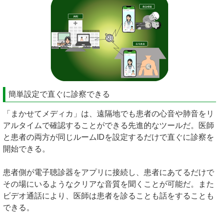
簡単設定で直ぐに診察できる
「まかせてメディカ」は、遠隔地でも患者の心音や肺音をリ
アルタイムで確認することができる先進的なツールだ。医師
と患者の両方が同じルームIDを設定するだけで直ぐに診察を
開始できる。
患者側が電子聴診器をアプリに接続し、患者にあてるだけで
その場にいるようなクリアな音質を聞くことが可能だ。また
ビデオ通話により、医師は患者を診ることも話をすることも
できる。