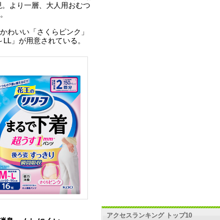
現。より一層、大人用おむつ
。
かわいい「さくらピンク」
～LL」が用意されている。
アクセスランキング トップ10