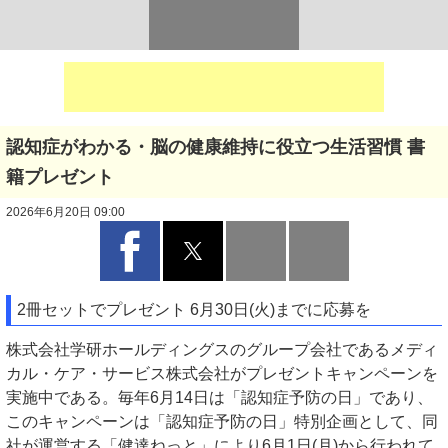
認知症がわかる・脳の健康維持に役立つ生活習慣 書
籍プレゼント
2026年6月20日 09:00
2冊セットでプレゼント 6月30日(火)までに応募を
株式会社学研ホールディングスのグループ会社であるメディ
カル・ケア・サービス株式会社がプレゼントキャンペーンを
実施中である。毎年6月14日は「認知症予防の日」であり、
このキャンペーンは「認知症予防の日」特別企画として、同
社が運営する「健達ねっと」により6月1日(月)から行われて