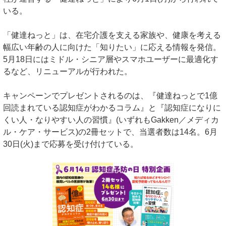
いる。
「健達ねっと」は、在宅介護を支える家族や、健康を考える
幅広い年齢の人に向けた「知りたい」に応える情報を発信。
5月18日にはミドル・シニア層やスマホユーザーに最適化す
るなど、リニューアルが行われた。
キャンペーンでプレゼントされるのは、『健達ねっとで1億
回読まれている認知症がわかるコラム』と『認知症になりに
くい人・なりやすい人の習慣』(いずれもGakken／メディカ
ル・ケア・サービス)の2冊セットで、当選者数は14名。6月
30日(火)まで応募を受け付けている。