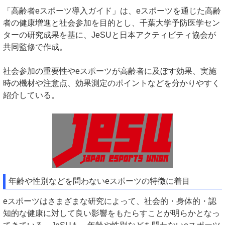
「高齢者eスポーツ導入ガイド」は、eスポーツを通じた高齢
者の健康増進と社会参加を目的とし、千葉大学予防医学セン
ターの研究成果を基に、JeSUと日本アクティビティ協会が
共同監修で作成。
社会参加の重要性やeスポーツが高齢者に及ぼす効果、実施
時の機材や注意点、効果測定のポイントなどを分かりやすく
紹介している。
年齢や性別などを問わないeスポーツの特徴に着目
eスポーツはさまざまな研究によって、社会的・身体的・認
知的な健康に対して良い影響をもたらすことが明らかとなっ