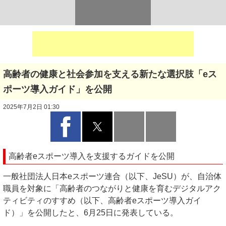
高齢者の健康と社会参加を支える新たな選択肢「eス
ポーツ導入ガイド」を公開
2025年7月2日 01:30
高齢者eスポーツ導入を支援するガイドを公開
一般社団法人日本eスポーツ連合（以下、JeSU）が、自治体
職員を対象に「高齢者のつながりと健康を育むデジタルアク
ティビティのすすめ（以下、高齢者eスポーツ導入ガイ
ド）」を公開したと、6月25日に発表している。