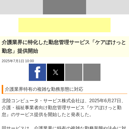
介護業界に特化した勤怠管理サービス「ケアぽけっと
勤怠」提供開始
2025年7月1日 10:00
介護業界特有の複雑な勤務形態に対応
北陸コンピュータ・サービス株式会社は、2025年6月27日、
介護・福祉事業者向け勤怠管理サービス『ケアぽけっと勤
怠』のサービス提供を開始したと発表した。
同サービスは、介護業界に特有の複雑な勤務形態や法令に対