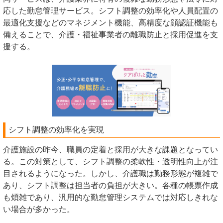
応した勤怠管理サービス。シフト調整の効率化や人員配置の
最適化支援などのマネジメント機能、高精度な顔認証機能も
備えることで、介護・福祉事業者の離職防止と採用促進を支
援する。
シフト調整の効率化を実現
介護施設の昨今、職員の定着と採用が大きな課題となってい
る。この対策として、シフト調整の柔軟性・透明性向上が注
目されるようになった。しかし、介護職は勤務形態が複雑で
あり、シフト調整は担当者の負担が大きい。各種の帳票作成
も煩雑であり、汎用的な勤怠管理システムでは対応しきれな
い場合が多かった。