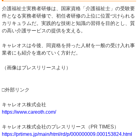
介護福祉士実務者研修は、国家資格「介護福祉士」の受験要
件となる実務者研修で、初任者研修の上位に位置づけられる
カリキュラムだ。実践的な技術と知識の習得を目的とし、質
の高い介護サービスの提供を支える。
キャレオスは今後、同資格を持った人材を一般の受け入れ事
業者にも紹介を進めていく方針だ。
（画像はプレスリリースより）
□外部リンク
キャレオス株式会社
https://www.careoth.com/
キャレオス株式会社のプレスリリース（PR TIMES）
https://prtimes.jp/main/html/rd/p/000000009.000153824.html