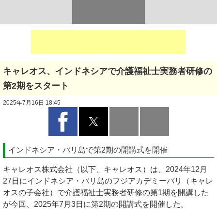
キャレオス、インドネシアで介護福祉士実務者研修の
第2期をスタート
2025年7月16日 18:45
インドネシア・バリ島で第2期の開講式を開催
キャレオス株式会社（以下、キャレオス）は、2024年12月
27日にインドネシア・バリ島のフジアカデミーバリ（キャレ
オスの子会社）で介護福祉士実務者研修の第1期を開講した
が今回、2025年7月3日に第2期の開講式を開催した。