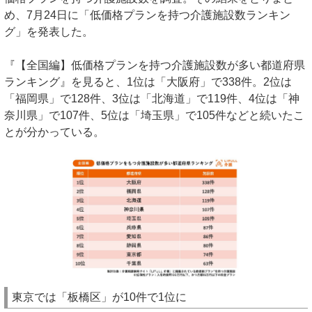
め、7月24日に「低価格プランを持つ介護施設数ランキン
グ」を発表した。
『【全国編】低価格プランを持つ介護施設数が多い都道府県
ランキング』を見ると、1位は「大阪府」で338件。2位は
「福岡県」で128件、3位は「北海道」で119件、4位は「神
奈川県」で107件、5位は「埼玉県」で105件などと続いたこ
とが分かっている。
東京では「板橋区」が10件で1位に