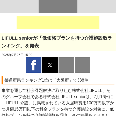
LIFULL seniorが「低価格プランを持つ介護施設数ラ
ンキング」を発表
2025年7月25日 15:00
都道府県ランキング1位は「大阪府」で338件
事業を通して社会課題解決に取り組む株式会社LIFULL、そ
のグループ会社である株式会社LIFULL seniorは、7月16日に
「LIFULL 介護」に掲載されている入居時費用100万円以下か
つ月額15万円以下の料金プランを持つ介護施設を対象に、低
価格プランを持つ介護施設数を調査。その結果をとりまと