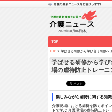
2026年08月06日(木)
TOP
>
学ばせる研修から学び合う研修へ 
学ばせる研修から学び
場の虐待防止トレーニ
楽しみながら虐待に関する知識
介護現場における虐待を防ぐポイン
トで学ぶ 介護現場の虐待防止トレー