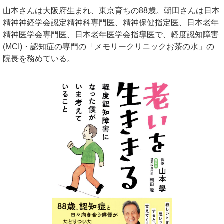
山本さんは大阪府生まれ、東京育ちの88歳。朝田さんは日本
精神神経学会認定精神科専門医、精神保健指定医、日本老年
精神医学会専門医、日本老年医学会指導医で、軽度認知障害
(MCI)・認知症の専門の「メモリークリニックお茶の水」の
院長を務めている。