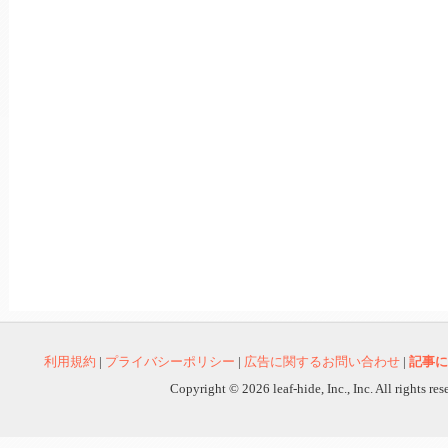
利用規約
|
プライバシーポリシー
|
広告に関するお問い合わせ
|
記事に
Copyright © 2026 leaf-hide, Inc., Inc. All rights re