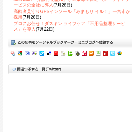
ービスの全社に導入
(7月28日)
高齢者見守りGPSインソール「みまもり イル！」一宮市が
採用
(7月28日)
プロにお任せ！ダスキン ライフケア「不用品整理サービ
ス」を導入
(7月22日)