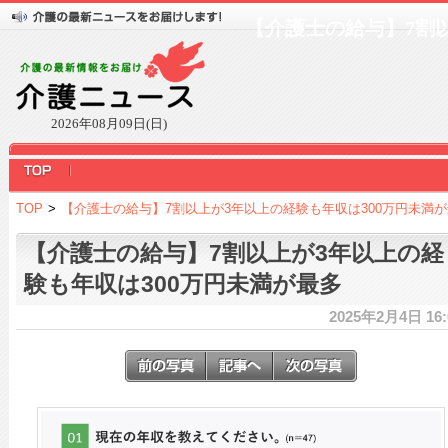
【介護士の給与】7割
2026年08月09日(日)
TOP
>
【介護士の給与】7割以上が3年以上の経験も年収は300万円未満
【介護士の給与】7割以上が3年以上の経
験も年収は300万円未満が最多
2025年2月4日 16: