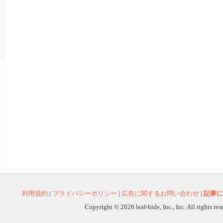
利用規約
|
プライバシーポリシー
|
広告に関するお問い合わせ
|
記事に
Copyright © 2026 leaf-hide, Inc., Inc. All rights re