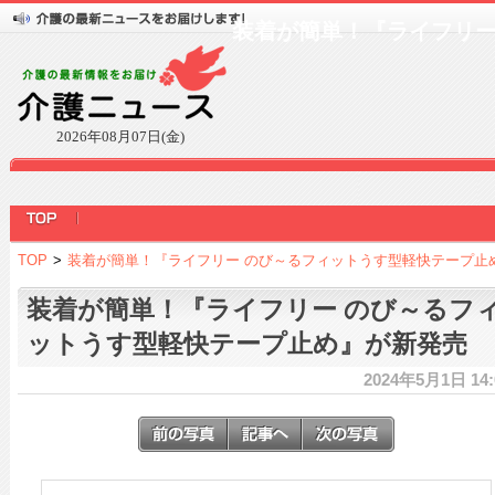
装着が簡単！『ライフリー
2026年08月07日(金)
TOP
>
装着が簡単！『ライフリー のび～るフィットうす型軽快テープ止
装着が簡単！『ライフリー のび～るフ
ットうす型軽快テープ止め』が新発売
2024年5月1日 14: