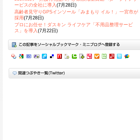
ービスの全社に導入
(7月28日)
高齢者見守りGPSインソール「みまもり イル！」一宮市が
採用
(7月28日)
プロにお任せ！ダスキン ライフケア「不用品整理サービ
ス」を導入
(7月22日)