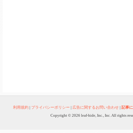
利用規約
|
プライバシーポリシー
|
広告に関するお問い合わせ
|
記事に
Copyright © 2026 leaf-hide, Inc., Inc. All rights re