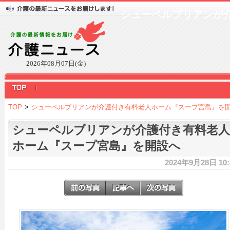
シューペルブリアンが
2026年08月07日(金)
TOP
>
シューペルブリアンが介護付き有料老人ホーム『スープ宮島』を
シューペルブリアンが介護付き有料老人
ホーム『スープ宮島』を開設へ
2024年9月28日 10: