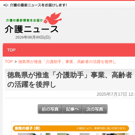
2026年08月09日(日)
TOP
>
徳島県が推進「介護助手」事業、高齢者の活躍を後押し
徳島県が推進「介護助手」事業、高齢者
の活躍を後押し
2025年7月17日 12: