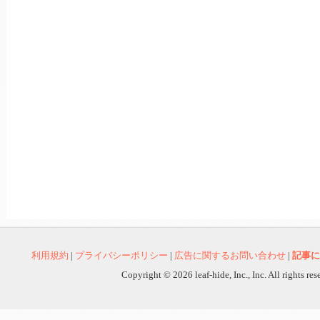
利用規約
|
プライバシーポリシー
|
広告に関するお問い合わせ
|
記事に
Copyright © 2026 leaf-hide, Inc., Inc. All rights re