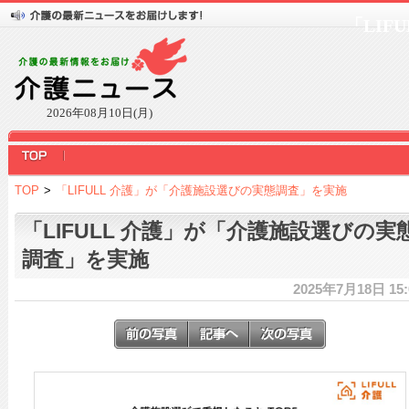
「LI
2026年08月10日(月)
TOP
>
「LIFULL 介護」が「介護施設選びの実態調査」を実施
「LIFULL 介護」が「介護施設選びの実
調査」を実施
2025年7月18日 15: