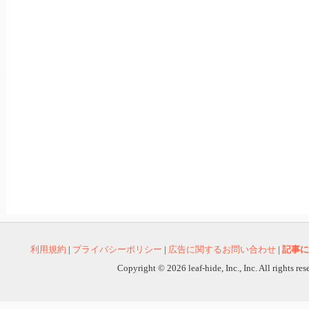
利用規約
|
プライバシーポリシー
|
広告に関するお問い合わせ
|
記事に
Copyright © 2026 leaf-hide, Inc., Inc. All rights re