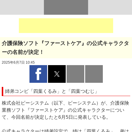
介護保険ソフト『ファーストケア』の公式キャラクタ
ーの名前が決定！
2025年6月7日 10:45
姉弟コンビ「四葉くるみ」と「四葉つむじ」
株式会社ビーシステム（以下、ビーシステム）が、介護保険
業務ソフト『ファーストケア』の公式キャラクターについ
て、今回名前が決定したと6月5日に発表している。
公式キャラクターは姉弟設定で、姉は「四葉くるみ」、弟は