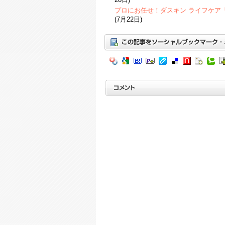
プロにお任せ！ダスキン ライフケア
(7月22日)