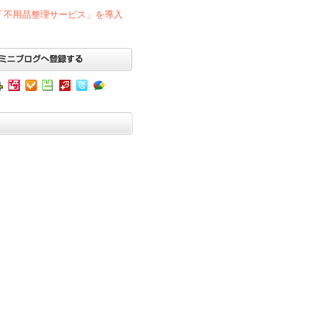
「不用品整理サービス」を導入