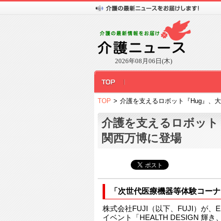
2026年08月06日(木)
TOP
>
介護を支えるロボット『Hug』、
介護を支えるロボット
関西万博に登場
「次世代医療機器等体験コーナ
株式会社FUJI（以下、FUJI）が、
イベント「HEALTH DESIGN 輝き、生き