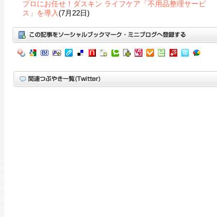
プロにお任せ！ダスキン ライフケア「不用品整理サービ
ス」を導入
(7月22日)