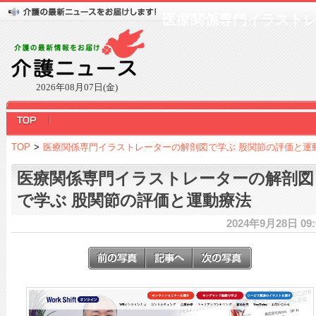
医療関係専門イラストレ
2026年08月07日(金)
TOP
>
医療関係専門イラストレーターの解剖図で学ぶ 股関節の評価と運
医療関係専門イラストレーターの解剖図
で学ぶ 股関節の評価と運動療法
2024年9月28日 09: