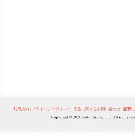
利用規約
|
プライバシーポリシー
|
広告に関するお問い合わせ
|
記事に
Copyright © 2026 leaf-hide, Inc., Inc. All rights re