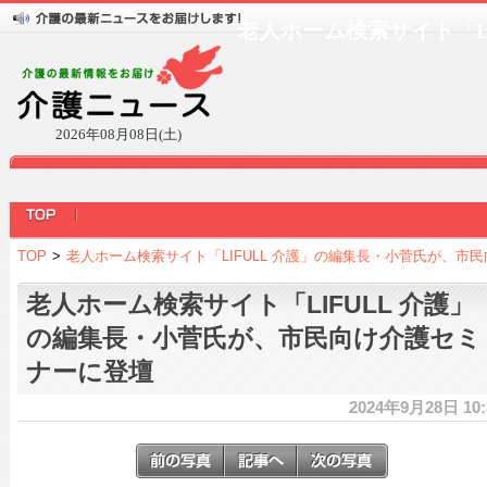
老人ホーム検索サイト「L
2026年08月08日(土)
TOP
>
老人ホーム検索サイト「LIFULL 介護」の編集長・小菅氏が、市
老人ホーム検索サイト「LIFULL 介護」
の編集長・小菅氏が、市民向け介護セミ
ナーに登壇
2024年9月28日 10: