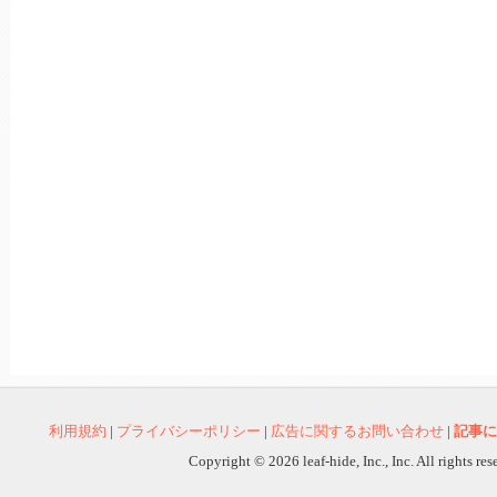
利用規約
|
プライバシーポリシー
|
広告に関するお問い合わせ
|
記事に
Copyright © 2026 leaf-hide, Inc., Inc. All rights re