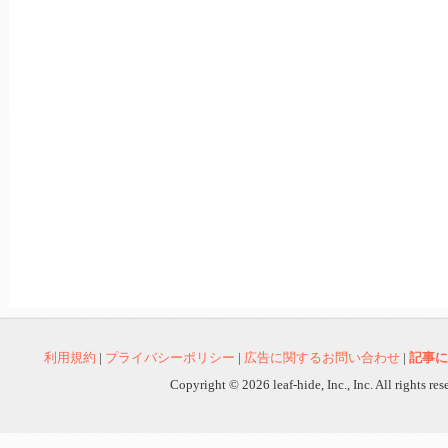
利用規約
|
プライバシーポリシー
|
広告に関するお問い合わせ
|
記事に
Copyright © 2026 leaf-hide, Inc., Inc. All rights re