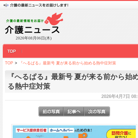
2026年08月06日(木)
TOP
>
『へるぱる』最新号 夏が来る前から始める熱中症対策
『へるぱる』最新号 夏が来る前から始
る熱中症対策
2026年4月7日 08: