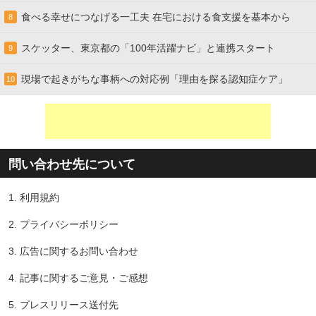
食べる幸せにつなげる一工夫 在宅における食支援を基本から
8
スケッター、東京都の「100年活躍ナビ」と連携スタート
9
現場で起きがちな事柄への対応例「理由を探る認知症ケア」
10
問い合わせ先について
1.
利用規約
2.
プライバシーポリシー
3.
広告に関するお問い合わせ
4.
記事に関するご意見・ご感想
5.
プレスリリース送付先