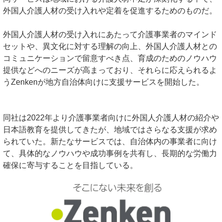
外国人介護人材の受け入れや定着を促進するためのものだ。
外国人介護人材の受け入れにあたって介護事業者のマインド
セットや、異文化に対する理解の向上、外国人介護人材との
コミュニケーションで留意すべき点、育成のためのノウハウ
提供などへのニーズが高まっており、それらに応えられるよ
うZenkenが地方自治体向けに支援サービスを開始した。
同社は2022年より介護事業者向けに外国人介護人材の紹介や
日本語教育を提供してきたが、地域ではさらなる支援が求め
られていた。新たなサービスでは、自治体内の事業者に向け
て、具体的なノウハウや成功事例を共有し、長期的な労働力
確保に寄与することを目指している。