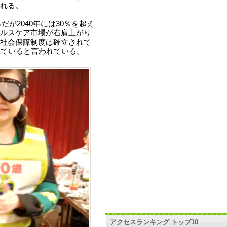
れる。
だが2040年には30％を超え
ルスケア市場が右肩上がり
社会保障制度は確立されて
れていると言われている。
アクセスランキング トップ10