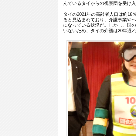
んでいるタイからの視察団を受け入
タイの2021年の高齢者人口は約18％
ると見込まれており、介護事業やヘ
になっている状況だ。しかし、国の
いないため、タイの介護は20年遅