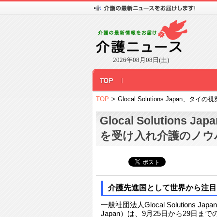
2026年08月08日(土)
TOP
>
Glocal Solutions Japa
Glocal Solutions
を受け入れ介護のノウ
介護先進国として世界から注目
一般社団法人Glocal Solutions Japan
Japan）は、9月25日から29日