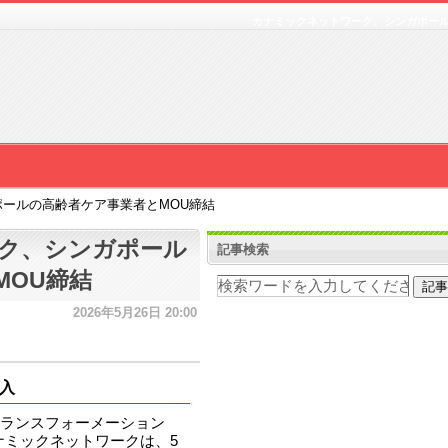
カナミックネットワーク、シンガポール
ールの高齢者ケア事業者とMOU締結
ク、シンガポール
記事検索
MOU締結
2026年5月26日 20:00
入
ランスフォーメーション
ナミックネットワークは、5