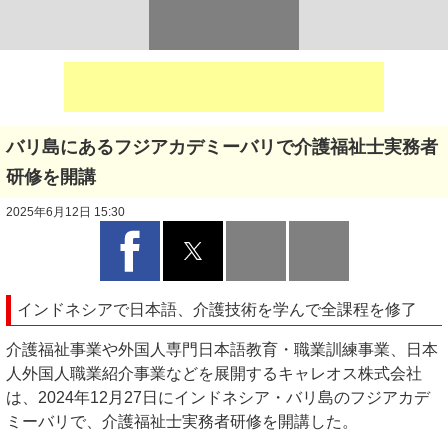
バリ島にあるフジアカデミーバリで介護福祉士実務者
研修を開講
2025年6月12日 15:30
インドネシアで日本語、介護技術を学んで全課程を修了
介護福祉事業や外国人専門日本語教育・職業訓練事業、日本
人外国人職業紹介事業などを展開するキャレオス株式会社
は、2024年12月27日にインドネシア・バリ島のフジアカデ
ミーバリで、介護福祉士実務者研修を開講した。