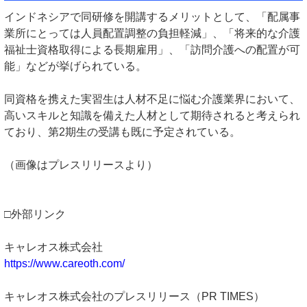
インドネシアで同研修を開講するメリットとして、「配属事
業所にとっては人員配置調整の負担軽減」、「将来的な介護
福祉士資格取得による長期雇用」、「訪問介護への配置が可
能」などが挙げられている。
同資格を携えた実習生は人材不足に悩む介護業界において、
高いスキルと知識を備えた人材として期待されると考えられ
ており、第2期生の受講も既に予定されている。
（画像はプレスリリースより）
□外部リンク
キャレオス株式会社
https://www.careoth.com/
キャレオス株式会社のプレスリリース（PR TIMES）