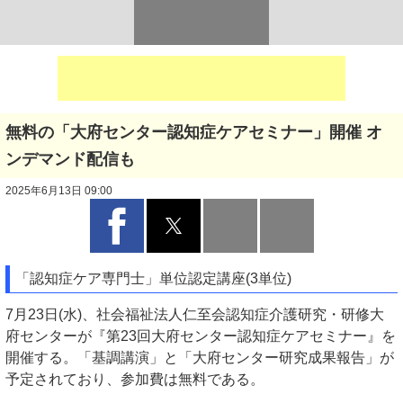
無料の「大府センター認知症ケアセミナー」開催 オ
ンデマンド配信も
2025年6月13日 09:00
「認知症ケア専門士」単位認定講座(3単位)
7月23日(水)、社会福祉法人仁至会認知症介護研究・研修大
府センターが『第23回大府センター認知症ケアセミナー』を
開催する。「基調講演」と「大府センター研究成果報告」が
予定されており、参加費は無料である。