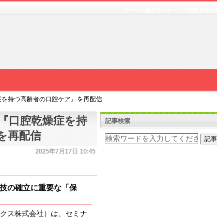
ナースの星がセミナー『口腔乾燥症を
症を持つ高齢者の口腔ケア』を再配信
『口腔乾燥症を持
記事検索
を再配信
2025年7月17日 10:45
技の確立に重要な「保
クス株式会社）は、セミナ