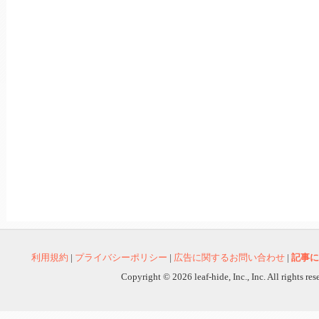
利用規約
|
プライバシーポリシー
|
広告に関するお問い合わせ
|
記事に
Copyright © 2026 leaf-hide, Inc., Inc. All rights re