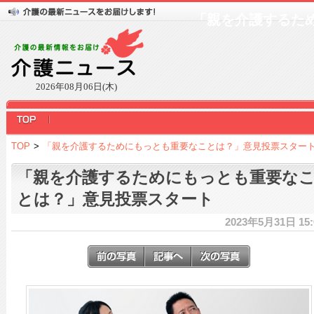
「親を介護するた
2026年08月06日(木)
TOP
>
「親を介護するためにもっとも重要なことは？」意見投票スター
「親を介護するためにもっとも重要な
とは？」意見投票スタート
2023年5月31日 15: