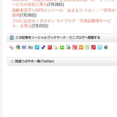
ービスの全社に導入
(7月28日)
高齢者見守りGPSインソール「みまもり イル！」一宮市が
採用
(7月28日)
プロにお任せ！ダスキン ライフケア「不用品整理サービ
ス」を導入
(7月22日)